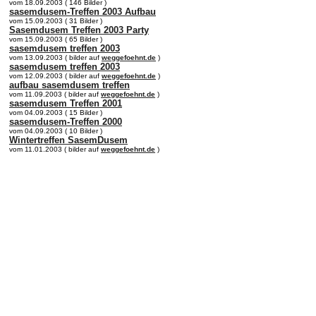
vom 18.09.2003 ( 146 Bilder )
sasemdusem-Treffen 2003 Aufbau
vom 15.09.2003 ( 31 Bilder )
Sasemdusem Treffen 2003 Party
vom 15.09.2003 ( 65 Bilder )
sasemdusem treffen 2003
vom 13.09.2003 ( bilder auf
weggefoehnt.de
)
sasemdusem treffen 2003
vom 12.09.2003 ( bilder auf
weggefoehnt.de
)
aufbau sasemdusem treffen
vom 11.09.2003 ( bilder auf
weggefoehnt.de
)
sasemdusem Treffen 2001
vom 04.09.2003 ( 15 Bilder )
sasemdusem-Treffen 2000
vom 04.09.2003 ( 10 Bilder )
Wintertreffen SasemDusem
vom 11.01.2003 ( bilder auf
weggefoehnt.de
)