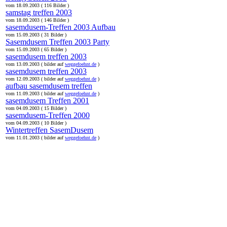
vom 18.09.2003 ( 116 Bilder )
samstag treffen 2003
vom 18.09.2003 ( 146 Bilder )
sasemdusem-Treffen 2003 Aufbau
vom 15.09.2003 ( 31 Bilder )
Sasemdusem Treffen 2003 Party
vom 15.09.2003 ( 65 Bilder )
sasemdusem treffen 2003
vom 13.09.2003 ( bilder auf
weggefoehnt.de
)
sasemdusem treffen 2003
vom 12.09.2003 ( bilder auf
weggefoehnt.de
)
aufbau sasemdusem treffen
vom 11.09.2003 ( bilder auf
weggefoehnt.de
)
sasemdusem Treffen 2001
vom 04.09.2003 ( 15 Bilder )
sasemdusem-Treffen 2000
vom 04.09.2003 ( 10 Bilder )
Wintertreffen SasemDusem
vom 11.01.2003 ( bilder auf
weggefoehnt.de
)