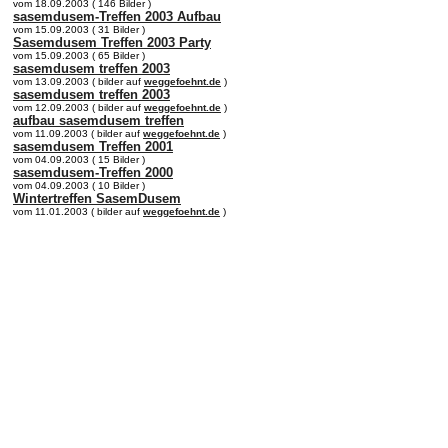
vom 18.09.2003 ( 146 Bilder )
sasemdusem-Treffen 2003 Aufbau
vom 15.09.2003 ( 31 Bilder )
Sasemdusem Treffen 2003 Party
vom 15.09.2003 ( 65 Bilder )
sasemdusem treffen 2003
vom 13.09.2003 ( bilder auf
weggefoehnt.de
)
sasemdusem treffen 2003
vom 12.09.2003 ( bilder auf
weggefoehnt.de
)
aufbau sasemdusem treffen
vom 11.09.2003 ( bilder auf
weggefoehnt.de
)
sasemdusem Treffen 2001
vom 04.09.2003 ( 15 Bilder )
sasemdusem-Treffen 2000
vom 04.09.2003 ( 10 Bilder )
Wintertreffen SasemDusem
vom 11.01.2003 ( bilder auf
weggefoehnt.de
)