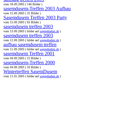
vom 18.09.2003 ( 146 Bilder )
sasemdusem-Treffen 2003 Aufbau
vom 15.09.2003 ( 31 Bilder )
Sasemdusem Treffen 2003 Party
vom 15.09.2003 ( 65 Bilder )
sasemdusem treffen 2003
vom 13.09.2003 ( bilder auf
weggefoehnt.de
)
sasemdusem treffen 2003
vom 12.09.2003 ( bilder auf
weggefoehnt.de
)
aufbau sasemdusem treffen
vom 11.09.2003 ( bilder auf
weggefoehnt.de
)
sasemdusem Treffen 2001
vom 04.09.2003 ( 15 Bilder )
sasemdusem-Treffen 2000
vom 04.09.2003 ( 10 Bilder )
Wintertreffen SasemDusem
vom 11.01.2003 ( bilder auf
weggefoehnt.de
)