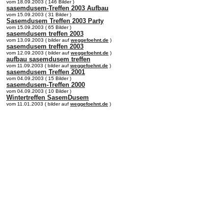
vom 18.09.2003 ( 146 Bilder )
sasemdusem-Treffen 2003 Aufbau
vom 15.09.2003 ( 31 Bilder )
Sasemdusem Treffen 2003 Party
vom 15.09.2003 ( 65 Bilder )
sasemdusem treffen 2003
vom 13.09.2003 ( bilder auf
weggefoehnt.de
)
sasemdusem treffen 2003
vom 12.09.2003 ( bilder auf
weggefoehnt.de
)
aufbau sasemdusem treffen
vom 11.09.2003 ( bilder auf
weggefoehnt.de
)
sasemdusem Treffen 2001
vom 04.09.2003 ( 15 Bilder )
sasemdusem-Treffen 2000
vom 04.09.2003 ( 10 Bilder )
Wintertreffen SasemDusem
vom 11.01.2003 ( bilder auf
weggefoehnt.de
)