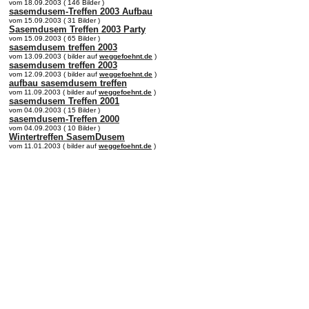
vom 18.09.2003 ( 146 Bilder )
sasemdusem-Treffen 2003 Aufbau
vom 15.09.2003 ( 31 Bilder )
Sasemdusem Treffen 2003 Party
vom 15.09.2003 ( 65 Bilder )
sasemdusem treffen 2003
vom 13.09.2003 ( bilder auf
weggefoehnt.de
)
sasemdusem treffen 2003
vom 12.09.2003 ( bilder auf
weggefoehnt.de
)
aufbau sasemdusem treffen
vom 11.09.2003 ( bilder auf
weggefoehnt.de
)
sasemdusem Treffen 2001
vom 04.09.2003 ( 15 Bilder )
sasemdusem-Treffen 2000
vom 04.09.2003 ( 10 Bilder )
Wintertreffen SasemDusem
vom 11.01.2003 ( bilder auf
weggefoehnt.de
)