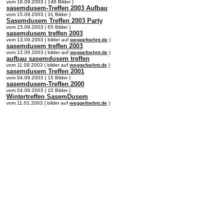
vom 18.09.2003 ( 146 Bilder )
sasemdusem-Treffen 2003 Aufbau
vom 15.09.2003 ( 31 Bilder )
Sasemdusem Treffen 2003 Party
vom 15.09.2003 ( 65 Bilder )
sasemdusem treffen 2003
vom 13.09.2003 ( bilder auf
weggefoehnt.de
)
sasemdusem treffen 2003
vom 12.09.2003 ( bilder auf
weggefoehnt.de
)
aufbau sasemdusem treffen
vom 11.09.2003 ( bilder auf
weggefoehnt.de
)
sasemdusem Treffen 2001
vom 04.09.2003 ( 15 Bilder )
sasemdusem-Treffen 2000
vom 04.09.2003 ( 10 Bilder )
Wintertreffen SasemDusem
vom 11.01.2003 ( bilder auf
weggefoehnt.de
)