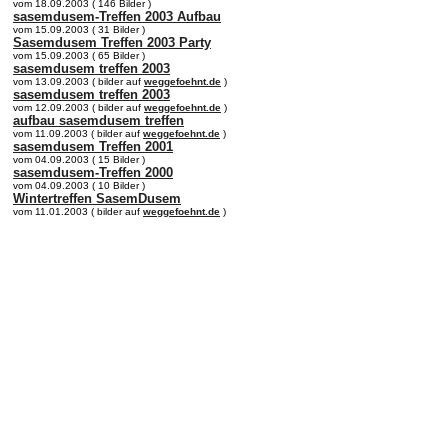
vom 18.09.2003 ( 146 Bilder )
sasemdusem-Treffen 2003 Aufbau
vom 15.09.2003 ( 31 Bilder )
Sasemdusem Treffen 2003 Party
vom 15.09.2003 ( 65 Bilder )
sasemdusem treffen 2003
vom 13.09.2003 ( bilder auf
weggefoehnt.de
)
sasemdusem treffen 2003
vom 12.09.2003 ( bilder auf
weggefoehnt.de
)
aufbau sasemdusem treffen
vom 11.09.2003 ( bilder auf
weggefoehnt.de
)
sasemdusem Treffen 2001
vom 04.09.2003 ( 15 Bilder )
sasemdusem-Treffen 2000
vom 04.09.2003 ( 10 Bilder )
Wintertreffen SasemDusem
vom 11.01.2003 ( bilder auf
weggefoehnt.de
)