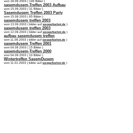
vom 18.09.2003 ( 146 Bilder )
sasemdusem-Treffen 2003 Aufbau
vom 15.09.2003 ( 31 Bilder )
Sasemdusem Treffen 2003 Party
vom 15.09.2003 ( 65 Bilder )
sasemdusem treffen 2003
vom 13.09.2003 ( bilder auf
weggefoehnt.de
)
sasemdusem treffen 2003
vom 12.09.2003 ( bilder auf
weggefoehnt.de
)
aufbau sasemdusem treffen
vom 11.09.2003 ( bilder auf
weggefoehnt.de
)
sasemdusem Treffen 2001
vom 04.09.2003 ( 15 Bilder )
sasemdusem-Treffen 2000
vom 04.09.2003 ( 10 Bilder )
Wintertreffen SasemDusem
vom 11.01.2003 ( bilder auf
weggefoehnt.de
)