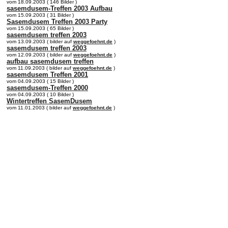
vom 18.09.2003 ( 146 Bilder )
sasemdusem-Treffen 2003 Aufbau
vom 15.09.2003 ( 31 Bilder )
Sasemdusem Treffen 2003 Party
vom 15.09.2003 ( 65 Bilder )
sasemdusem treffen 2003
vom 13.09.2003 ( bilder auf
weggefoehnt.de
)
sasemdusem treffen 2003
vom 12.09.2003 ( bilder auf
weggefoehnt.de
)
aufbau sasemdusem treffen
vom 11.09.2003 ( bilder auf
weggefoehnt.de
)
sasemdusem Treffen 2001
vom 04.09.2003 ( 15 Bilder )
sasemdusem-Treffen 2000
vom 04.09.2003 ( 10 Bilder )
Wintertreffen SasemDusem
vom 11.01.2003 ( bilder auf
weggefoehnt.de
)