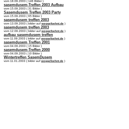
vom 18.09.2003 ( 146 Bilder )
sasemdusem-Treffen 2003 Aufbau
vom 15.09.2003 ( 31 Bilder )
Sasemdusem Treffen 2003 Party
vom 15.09.2003 ( 65 Bilder )
sasemdusem treffen 2003
vom 13.09.2003 ( bilder auf
weggefoehnt.de
)
sasemdusem treffen 2003
vom 12.09.2003 ( bilder auf
weggefoehnt.de
)
aufbau sasemdusem treffen
vom 11.09.2003 ( bilder auf
weggefoehnt.de
)
sasemdusem Treffen 2001
vom 04.09.2003 ( 15 Bilder )
sasemdusem-Treffen 2000
vom 04.09.2003 ( 10 Bilder )
Wintertreffen SasemDusem
vom 11.01.2003 ( bilder auf
weggefoehnt.de
)