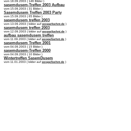
vom 18.09.2003 ( 146 Bilder )
sasemdusem-Treffen 2003 Aufbau
vom 15.09.2003 ( 31 Bilder )
Sasemdusem Treffen 2003 Party
vom 15.09.2003 ( 65 Bilder )
sasemdusem treffen 2003
vom 13.09.2003 ( bilder auf
weggefoehnt.de
)
sasemdusem treffen 2003
vom 12.09.2003 ( bilder auf
weggefoehnt.de
)
aufbau sasemdusem treffen
vom 11.09.2003 ( bilder auf
weggefoehnt.de
)
sasemdusem Treffen 2001
vom 04.09.2003 ( 15 Bilder )
sasemdusem-Treffen 2000
vom 04.09.2003 ( 10 Bilder )
Wintertreffen SasemDusem
vom 11.01.2003 ( bilder auf
weggefoehnt.de
)