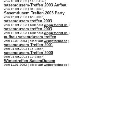
vom 18.09.2003 ( 146 Bilder )
sasemdusem-Treffen 2003 Aufbau
vom 15.09.2003 ( 31 Bilder )
Sasemdusem Treffen 2003 Party
vom 15.09.2003 ( 65 Bilder )
sasemdusem treffen 2003
vom 13.09.2003 ( bilder auf
weggefoehnt.de
)
sasemdusem treffen 2003
vom 12.09.2003 ( bilder auf
weggefoehnt.de
)
aufbau sasemdusem treffen
vom 11.09.2003 ( bilder auf
weggefoehnt.de
)
sasemdusem Treffen 2001
vom 04.09.2003 ( 15 Bilder )
sasemdusem-Treffen 2000
vom 04.09.2003 ( 10 Bilder )
Wintertreffen SasemDusem
vom 11.01.2003 ( bilder auf
weggefoehnt.de
)