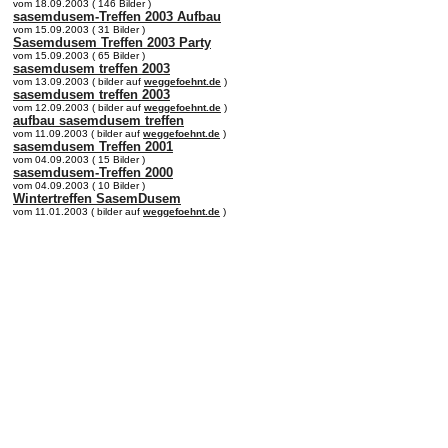
vom 18.09.2003 ( 146 Bilder )
sasemdusem-Treffen 2003 Aufbau
vom 15.09.2003 ( 31 Bilder )
Sasemdusem Treffen 2003 Party
vom 15.09.2003 ( 65 Bilder )
sasemdusem treffen 2003
vom 13.09.2003 ( bilder auf
weggefoehnt.de
)
sasemdusem treffen 2003
vom 12.09.2003 ( bilder auf
weggefoehnt.de
)
aufbau sasemdusem treffen
vom 11.09.2003 ( bilder auf
weggefoehnt.de
)
sasemdusem Treffen 2001
vom 04.09.2003 ( 15 Bilder )
sasemdusem-Treffen 2000
vom 04.09.2003 ( 10 Bilder )
Wintertreffen SasemDusem
vom 11.01.2003 ( bilder auf
weggefoehnt.de
)