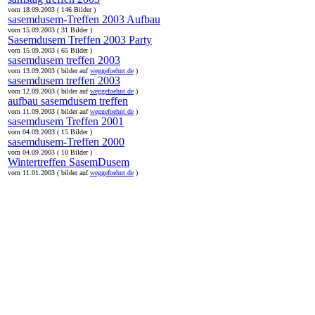
vom 18.09.2003 ( 146 Bilder )
sasemdusem-Treffen 2003 Aufbau
vom 15.09.2003 ( 31 Bilder )
Sasemdusem Treffen 2003 Party
vom 15.09.2003 ( 65 Bilder )
sasemdusem treffen 2003
vom 13.09.2003 ( bilder auf
weggefoehnt.de
)
sasemdusem treffen 2003
vom 12.09.2003 ( bilder auf
weggefoehnt.de
)
aufbau sasemdusem treffen
vom 11.09.2003 ( bilder auf
weggefoehnt.de
)
sasemdusem Treffen 2001
vom 04.09.2003 ( 15 Bilder )
sasemdusem-Treffen 2000
vom 04.09.2003 ( 10 Bilder )
Wintertreffen SasemDusem
vom 11.01.2003 ( bilder auf
weggefoehnt.de
)