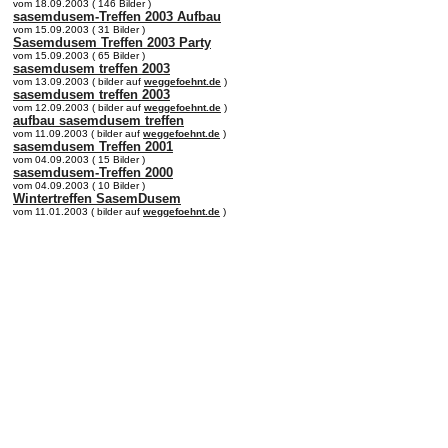
vom 18.09.2003 ( 146 Bilder )
sasemdusem-Treffen 2003 Aufbau
vom 15.09.2003 ( 31 Bilder )
Sasemdusem Treffen 2003 Party
vom 15.09.2003 ( 65 Bilder )
sasemdusem treffen 2003
vom 13.09.2003 ( bilder auf
weggefoehnt.de
)
sasemdusem treffen 2003
vom 12.09.2003 ( bilder auf
weggefoehnt.de
)
aufbau sasemdusem treffen
vom 11.09.2003 ( bilder auf
weggefoehnt.de
)
sasemdusem Treffen 2001
vom 04.09.2003 ( 15 Bilder )
sasemdusem-Treffen 2000
vom 04.09.2003 ( 10 Bilder )
Wintertreffen SasemDusem
vom 11.01.2003 ( bilder auf
weggefoehnt.de
)