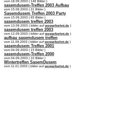
vom 18.09.2003 ( 146 Bilder )
sasemdusem-Treffen 2003 Aufbau
vom 15.09.2003 ( 31 Bilder )
Sasemdusem Treffen 2003 Party
vom 15.09.2003 ( 65 Bilder )
sasemdusem treffen 2003
vom 13.09.2003 ( bilder auf
weggefoehnt.de
)
sasemdusem treffen 2003
vom 12.09.2003 ( bilder auf
weggefoehnt.de
)
aufbau sasemdusem treffen
vom 11.09.2003 ( bilder auf
weggefoehnt.de
)
sasemdusem Treffen 2001
vom 04.09.2003 ( 15 Bilder )
sasemdusem-Treffen 2000
vom 04.09.2003 ( 10 Bilder )
Wintertreffen SasemDusem
vom 11.01.2003 ( bilder auf
weggefoehnt.de
)