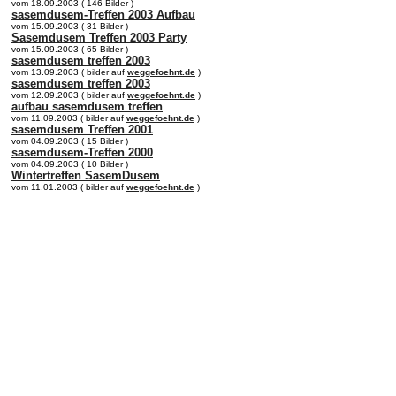
vom 18.09.2003 ( 146 Bilder )
sasemdusem-Treffen 2003 Aufbau
vom 15.09.2003 ( 31 Bilder )
Sasemdusem Treffen 2003 Party
vom 15.09.2003 ( 65 Bilder )
sasemdusem treffen 2003
vom 13.09.2003 ( bilder auf
weggefoehnt.de
)
sasemdusem treffen 2003
vom 12.09.2003 ( bilder auf
weggefoehnt.de
)
aufbau sasemdusem treffen
vom 11.09.2003 ( bilder auf
weggefoehnt.de
)
sasemdusem Treffen 2001
vom 04.09.2003 ( 15 Bilder )
sasemdusem-Treffen 2000
vom 04.09.2003 ( 10 Bilder )
Wintertreffen SasemDusem
vom 11.01.2003 ( bilder auf
weggefoehnt.de
)