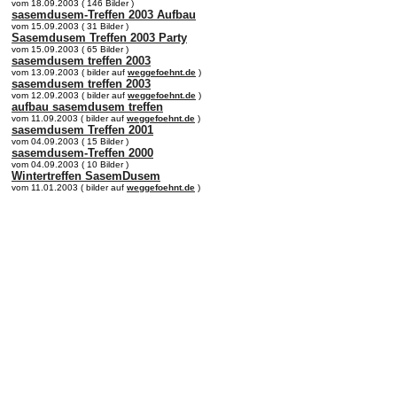
vom 18.09.2003 ( 146 Bilder )
sasemdusem-Treffen 2003 Aufbau
vom 15.09.2003 ( 31 Bilder )
Sasemdusem Treffen 2003 Party
vom 15.09.2003 ( 65 Bilder )
sasemdusem treffen 2003
vom 13.09.2003 ( bilder auf
weggefoehnt.de
)
sasemdusem treffen 2003
vom 12.09.2003 ( bilder auf
weggefoehnt.de
)
aufbau sasemdusem treffen
vom 11.09.2003 ( bilder auf
weggefoehnt.de
)
sasemdusem Treffen 2001
vom 04.09.2003 ( 15 Bilder )
sasemdusem-Treffen 2000
vom 04.09.2003 ( 10 Bilder )
Wintertreffen SasemDusem
vom 11.01.2003 ( bilder auf
weggefoehnt.de
)