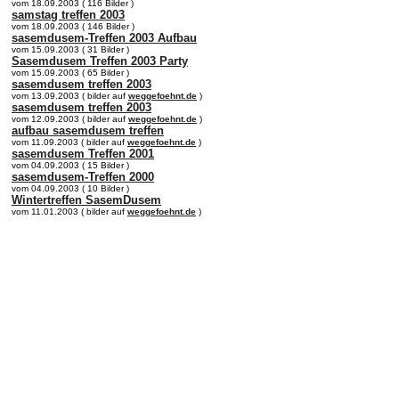
vom 18.09.2003 ( 116 Bilder )
samstag treffen 2003
vom 18.09.2003 ( 146 Bilder )
sasemdusem-Treffen 2003 Aufbau
vom 15.09.2003 ( 31 Bilder )
Sasemdusem Treffen 2003 Party
vom 15.09.2003 ( 65 Bilder )
sasemdusem treffen 2003
vom 13.09.2003 ( bilder auf
weggefoehnt.de
)
sasemdusem treffen 2003
vom 12.09.2003 ( bilder auf
weggefoehnt.de
)
aufbau sasemdusem treffen
vom 11.09.2003 ( bilder auf
weggefoehnt.de
)
sasemdusem Treffen 2001
vom 04.09.2003 ( 15 Bilder )
sasemdusem-Treffen 2000
vom 04.09.2003 ( 10 Bilder )
Wintertreffen SasemDusem
vom 11.01.2003 ( bilder auf
weggefoehnt.de
)