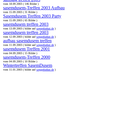
vom 18.09.2003 ( 146 Bilder )
sasemdusem-Treffen 2003 Aufbau
vom 15.09.2003 ( 31 Bilder )
Sasemdusem Treffen 2003 Party
vom 15.09.2003 ( 65 Bilder )
sasemdusem treffen 2003
vom 13.09.2003 ( bilder auf
weggefoehnt.de
)
sasemdusem treffen 2003
vom 12.09.2003 ( bilder auf
weggefoehnt.de
)
aufbau sasemdusem treffen
vom 11.09.2003 ( bilder auf
weggefoehnt.de
)
sasemdusem Treffen 2001
vom 04.09.2003 ( 15 Bilder )
sasemdusem-Treffen 2000
vom 04.09.2003 ( 10 Bilder )
Wintertreffen SasemDusem
vom 11.01.2003 ( bilder auf
weggefoehnt.de
)