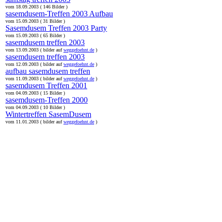
vom 18.09.2003 ( 146 Bilder )
sasemdusem-Treffen 2003 Aufbau
vom 15.09.2003 ( 31 Bilder )
Sasemdusem Treffen 2003 Party
vom 15.09.2003 ( 65 Bilder )
sasemdusem treffen 2003
vom 13.09.2003 ( bilder auf
weggefoehnt.de
)
sasemdusem treffen 2003
vom 12.09.2003 ( bilder auf
weggefoehnt.de
)
aufbau sasemdusem treffen
vom 11.09.2003 ( bilder auf
weggefoehnt.de
)
sasemdusem Treffen 2001
vom 04.09.2003 ( 15 Bilder )
sasemdusem-Treffen 2000
vom 04.09.2003 ( 10 Bilder )
Wintertreffen SasemDusem
vom 11.01.2003 ( bilder auf
weggefoehnt.de
)