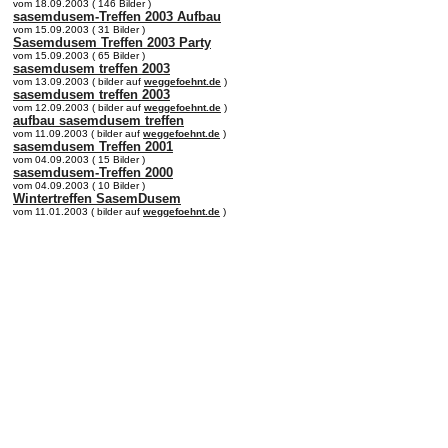
vom 18.09.2003 ( 146 Bilder )
sasemdusem-Treffen 2003 Aufbau
vom 15.09.2003 ( 31 Bilder )
Sasemdusem Treffen 2003 Party
vom 15.09.2003 ( 65 Bilder )
sasemdusem treffen 2003
vom 13.09.2003 ( bilder auf
weggefoehnt.de
)
sasemdusem treffen 2003
vom 12.09.2003 ( bilder auf
weggefoehnt.de
)
aufbau sasemdusem treffen
vom 11.09.2003 ( bilder auf
weggefoehnt.de
)
sasemdusem Treffen 2001
vom 04.09.2003 ( 15 Bilder )
sasemdusem-Treffen 2000
vom 04.09.2003 ( 10 Bilder )
Wintertreffen SasemDusem
vom 11.01.2003 ( bilder auf
weggefoehnt.de
)