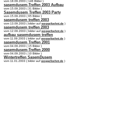
vom 18.09.2003 ( 146 Bilder )
sasemdusem-Treffen 2003 Aufbau
vom 15.09.2003 ( 31 Bilder )
Sasemdusem Treffen 2003 Party
vom 15.09.2003 ( 65 Bilder )
sasemdusem treffen 2003
vom 13.09.2003 ( bilder auf
weggefoehnt.de
)
sasemdusem treffen 2003
vom 12.09.2003 ( bilder auf
weggefoehnt.de
)
aufbau sasemdusem treffen
vom 11.09.2003 ( bilder auf
weggefoehnt.de
)
sasemdusem Treffen 2001
vom 04.09.2003 ( 15 Bilder )
sasemdusem-Treffen 2000
vom 04.09.2003 ( 10 Bilder )
Wintertreffen SasemDusem
vom 11.01.2003 ( bilder auf
weggefoehnt.de
)