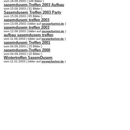
vom 18.09.2003 ( 146 Bilder )
sasemdusem-Treffen 2003 Aufbau
vom 15.09.2003 ( 31 Bilder )
Sasemdusem Treffen 2003 Party
vom 15.09.2003 ( 65 Bilder )
sasemdusem treffen 2003
vom 13.09.2003 ( bilder auf
weggefoehnt.de
)
sasemdusem treffen 2003
vom 12.09.2003 ( bilder auf
weggefoehnt.de
)
aufbau sasemdusem treffen
vom 11.09.2003 ( bilder auf
weggefoehnt.de
)
sasemdusem Treffen 2001
vom 04.09.2003 ( 15 Bilder )
sasemdusem-Treffen 2000
vom 04.09.2003 ( 10 Bilder )
Wintertreffen SasemDusem
vom 11.01.2003 ( bilder auf
weggefoehnt.de
)