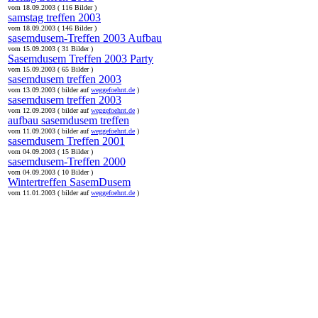
vom 18.09.2003 ( 116 Bilder )
samstag treffen 2003
vom 18.09.2003 ( 146 Bilder )
sasemdusem-Treffen 2003 Aufbau
vom 15.09.2003 ( 31 Bilder )
Sasemdusem Treffen 2003 Party
vom 15.09.2003 ( 65 Bilder )
sasemdusem treffen 2003
vom 13.09.2003 ( bilder auf
weggefoehnt.de
)
sasemdusem treffen 2003
vom 12.09.2003 ( bilder auf
weggefoehnt.de
)
aufbau sasemdusem treffen
vom 11.09.2003 ( bilder auf
weggefoehnt.de
)
sasemdusem Treffen 2001
vom 04.09.2003 ( 15 Bilder )
sasemdusem-Treffen 2000
vom 04.09.2003 ( 10 Bilder )
Wintertreffen SasemDusem
vom 11.01.2003 ( bilder auf
weggefoehnt.de
)