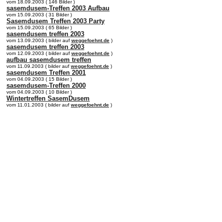
vom 18.09.2003 ( 146 Bilder )
sasemdusem-Treffen 2003 Aufbau
vom 15.09.2003 ( 31 Bilder )
Sasemdusem Treffen 2003 Party
vom 15.09.2003 ( 65 Bilder )
sasemdusem treffen 2003
vom 13.09.2003 ( bilder auf
weggefoehnt.de
)
sasemdusem treffen 2003
vom 12.09.2003 ( bilder auf
weggefoehnt.de
)
aufbau sasemdusem treffen
vom 11.09.2003 ( bilder auf
weggefoehnt.de
)
sasemdusem Treffen 2001
vom 04.09.2003 ( 15 Bilder )
sasemdusem-Treffen 2000
vom 04.09.2003 ( 10 Bilder )
Wintertreffen SasemDusem
vom 11.01.2003 ( bilder auf
weggefoehnt.de
)