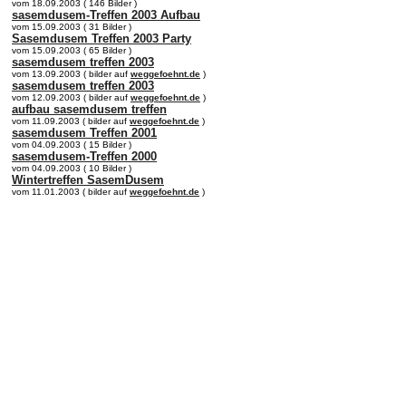
vom 18.09.2003 ( 146 Bilder )
sasemdusem-Treffen 2003 Aufbau
vom 15.09.2003 ( 31 Bilder )
Sasemdusem Treffen 2003 Party
vom 15.09.2003 ( 65 Bilder )
sasemdusem treffen 2003
vom 13.09.2003 ( bilder auf
weggefoehnt.de
)
sasemdusem treffen 2003
vom 12.09.2003 ( bilder auf
weggefoehnt.de
)
aufbau sasemdusem treffen
vom 11.09.2003 ( bilder auf
weggefoehnt.de
)
sasemdusem Treffen 2001
vom 04.09.2003 ( 15 Bilder )
sasemdusem-Treffen 2000
vom 04.09.2003 ( 10 Bilder )
Wintertreffen SasemDusem
vom 11.01.2003 ( bilder auf
weggefoehnt.de
)