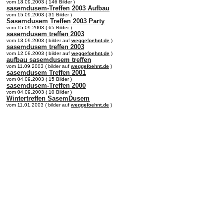
vom 18.09.2003 ( 146 Bilder )
sasemdusem-Treffen 2003 Aufbau
vom 15.09.2003 ( 31 Bilder )
Sasemdusem Treffen 2003 Party
vom 15.09.2003 ( 65 Bilder )
sasemdusem treffen 2003
vom 13.09.2003 ( bilder auf
weggefoehnt.de
)
sasemdusem treffen 2003
vom 12.09.2003 ( bilder auf
weggefoehnt.de
)
aufbau sasemdusem treffen
vom 11.09.2003 ( bilder auf
weggefoehnt.de
)
sasemdusem Treffen 2001
vom 04.09.2003 ( 15 Bilder )
sasemdusem-Treffen 2000
vom 04.09.2003 ( 10 Bilder )
Wintertreffen SasemDusem
vom 11.01.2003 ( bilder auf
weggefoehnt.de
)