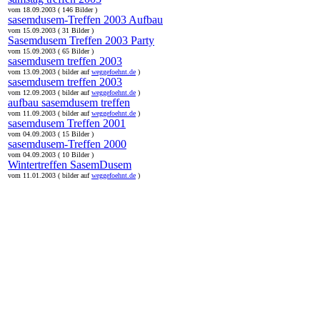
vom 18.09.2003 ( 146 Bilder )
sasemdusem-Treffen 2003 Aufbau
vom 15.09.2003 ( 31 Bilder )
Sasemdusem Treffen 2003 Party
vom 15.09.2003 ( 65 Bilder )
sasemdusem treffen 2003
vom 13.09.2003 ( bilder auf
weggefoehnt.de
)
sasemdusem treffen 2003
vom 12.09.2003 ( bilder auf
weggefoehnt.de
)
aufbau sasemdusem treffen
vom 11.09.2003 ( bilder auf
weggefoehnt.de
)
sasemdusem Treffen 2001
vom 04.09.2003 ( 15 Bilder )
sasemdusem-Treffen 2000
vom 04.09.2003 ( 10 Bilder )
Wintertreffen SasemDusem
vom 11.01.2003 ( bilder auf
weggefoehnt.de
)