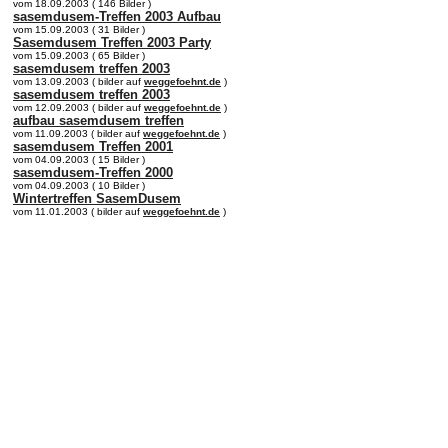
vom 18.09.2003 ( 146 Bilder )
sasemdusem-Treffen 2003 Aufbau
vom 15.09.2003 ( 31 Bilder )
Sasemdusem Treffen 2003 Party
vom 15.09.2003 ( 65 Bilder )
sasemdusem treffen 2003
vom 13.09.2003 ( bilder auf
weggefoehnt.de
)
sasemdusem treffen 2003
vom 12.09.2003 ( bilder auf
weggefoehnt.de
)
aufbau sasemdusem treffen
vom 11.09.2003 ( bilder auf
weggefoehnt.de
)
sasemdusem Treffen 2001
vom 04.09.2003 ( 15 Bilder )
sasemdusem-Treffen 2000
vom 04.09.2003 ( 10 Bilder )
Wintertreffen SasemDusem
vom 11.01.2003 ( bilder auf
weggefoehnt.de
)