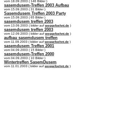
vom 18.09.2003 ( 146 Bilder )
sasemdusem-Treffen 2003 Aufbau
vom 15.09.2003 ( 31 Bilder )
Sasemdusem Treffen 2003 Party
vom 15.09.2003 ( 65 Bilder )
sasemdusem treffen 2003
vom 13.09.2003 ( bilder auf
weggefoehnt.de
)
sasemdusem treffen 2003
vom 12.09.2003 ( bilder auf
weggefoehnt.de
)
aufbau sasemdusem treffen
vom 11.09.2003 ( bilder auf
weggefoehnt.de
)
sasemdusem Treffen 2001
vom 04.09.2003 ( 15 Bilder )
sasemdusem-Treffen 2000
vom 04.09.2003 ( 10 Bilder )
Wintertreffen SasemDusem
vom 11.01.2003 ( bilder auf
weggefoehnt.de
)