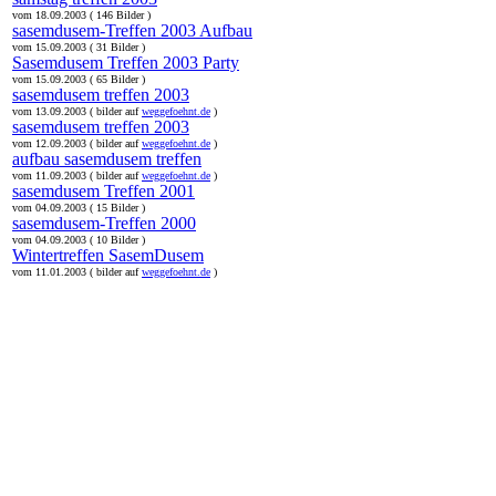
vom 18.09.2003 ( 146 Bilder )
sasemdusem-Treffen 2003 Aufbau
vom 15.09.2003 ( 31 Bilder )
Sasemdusem Treffen 2003 Party
vom 15.09.2003 ( 65 Bilder )
sasemdusem treffen 2003
vom 13.09.2003 ( bilder auf
weggefoehnt.de
)
sasemdusem treffen 2003
vom 12.09.2003 ( bilder auf
weggefoehnt.de
)
aufbau sasemdusem treffen
vom 11.09.2003 ( bilder auf
weggefoehnt.de
)
sasemdusem Treffen 2001
vom 04.09.2003 ( 15 Bilder )
sasemdusem-Treffen 2000
vom 04.09.2003 ( 10 Bilder )
Wintertreffen SasemDusem
vom 11.01.2003 ( bilder auf
weggefoehnt.de
)