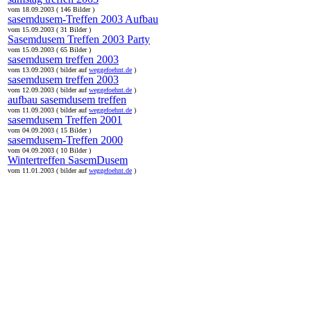
vom 18.09.2003 ( 146 Bilder )
sasemdusem-Treffen 2003 Aufbau
vom 15.09.2003 ( 31 Bilder )
Sasemdusem Treffen 2003 Party
vom 15.09.2003 ( 65 Bilder )
sasemdusem treffen 2003
vom 13.09.2003 ( bilder auf
weggefoehnt.de
)
sasemdusem treffen 2003
vom 12.09.2003 ( bilder auf
weggefoehnt.de
)
aufbau sasemdusem treffen
vom 11.09.2003 ( bilder auf
weggefoehnt.de
)
sasemdusem Treffen 2001
vom 04.09.2003 ( 15 Bilder )
sasemdusem-Treffen 2000
vom 04.09.2003 ( 10 Bilder )
Wintertreffen SasemDusem
vom 11.01.2003 ( bilder auf
weggefoehnt.de
)