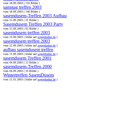
vom 18.09.2003 ( 116 Bilder )
samstag treffen 2003
vom 18.09.2003 ( 146 Bilder )
sasemdusem-Treffen 2003 Aufbau
vom 15.09.2003 ( 31 Bilder )
Sasemdusem Treffen 2003 Party
vom 15.09.2003 ( 65 Bilder )
sasemdusem treffen 2003
vom 13.09.2003 ( bilder auf
weggefoehnt.de
)
sasemdusem treffen 2003
vom 12.09.2003 ( bilder auf
weggefoehnt.de
)
aufbau sasemdusem treffen
vom 11.09.2003 ( bilder auf
weggefoehnt.de
)
sasemdusem Treffen 2001
vom 04.09.2003 ( 15 Bilder )
sasemdusem-Treffen 2000
vom 04.09.2003 ( 10 Bilder )
Wintertreffen SasemDusem
vom 11.01.2003 ( bilder auf
weggefoehnt.de
)