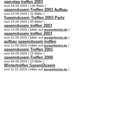
samstag treffen 2003
vom 18.09.2003 ( 146 Bilder )
sasemdusem-Treffen 2003 Aufbau
vom 15.09.2003 ( 31 Bilder )
Sasemdusem Treffen 2003 Party
vom 15.09.2003 ( 65 Bilder )
sasemdusem treffen 2003
vom 13.09.2003 ( bilder auf
weggefoehnt.de
)
sasemdusem treffen 2003
vom 12.09.2003 ( bilder auf
weggefoehnt.de
)
aufbau sasemdusem treffen
vom 11.09.2003 ( bilder auf
weggefoehnt.de
)
sasemdusem Treffen 2001
vom 04.09.2003 ( 15 Bilder )
sasemdusem-Treffen 2000
vom 04.09.2003 ( 10 Bilder )
Wintertreffen SasemDusem
vom 11.01.2003 ( bilder auf
weggefoehnt.de
)