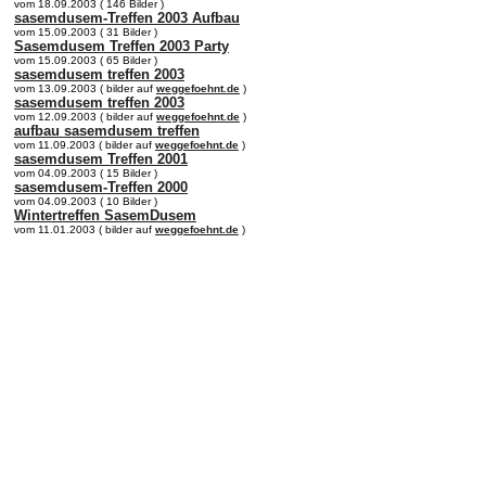
vom 18.09.2003 ( 146 Bilder )
sasemdusem-Treffen 2003 Aufbau
vom 15.09.2003 ( 31 Bilder )
Sasemdusem Treffen 2003 Party
vom 15.09.2003 ( 65 Bilder )
sasemdusem treffen 2003
vom 13.09.2003 ( bilder auf
weggefoehnt.de
)
sasemdusem treffen 2003
vom 12.09.2003 ( bilder auf
weggefoehnt.de
)
aufbau sasemdusem treffen
vom 11.09.2003 ( bilder auf
weggefoehnt.de
)
sasemdusem Treffen 2001
vom 04.09.2003 ( 15 Bilder )
sasemdusem-Treffen 2000
vom 04.09.2003 ( 10 Bilder )
Wintertreffen SasemDusem
vom 11.01.2003 ( bilder auf
weggefoehnt.de
)