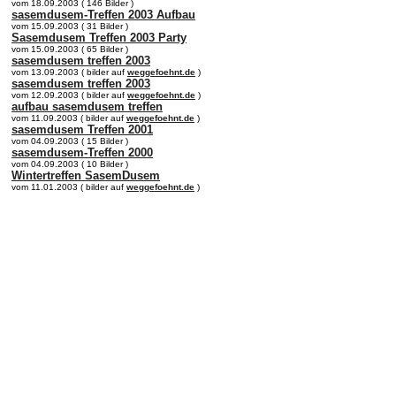
vom 18.09.2003 ( 146 Bilder )
sasemdusem-Treffen 2003 Aufbau
vom 15.09.2003 ( 31 Bilder )
Sasemdusem Treffen 2003 Party
vom 15.09.2003 ( 65 Bilder )
sasemdusem treffen 2003
vom 13.09.2003 ( bilder auf
weggefoehnt.de
)
sasemdusem treffen 2003
vom 12.09.2003 ( bilder auf
weggefoehnt.de
)
aufbau sasemdusem treffen
vom 11.09.2003 ( bilder auf
weggefoehnt.de
)
sasemdusem Treffen 2001
vom 04.09.2003 ( 15 Bilder )
sasemdusem-Treffen 2000
vom 04.09.2003 ( 10 Bilder )
Wintertreffen SasemDusem
vom 11.01.2003 ( bilder auf
weggefoehnt.de
)