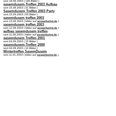
vom 18.09.2003 ( 146 Bilder )
sasemdusem-Treffen 2003 Aufbau
vom 15.09.2003 ( 31 Bilder )
Sasemdusem Treffen 2003 Party
vom 15.09.2003 ( 65 Bilder )
sasemdusem treffen 2003
vom 13.09.2003 ( bilder auf
weggefoehnt.de
)
sasemdusem treffen 2003
vom 12.09.2003 ( bilder auf
weggefoehnt.de
)
aufbau sasemdusem treffen
vom 11.09.2003 ( bilder auf
weggefoehnt.de
)
sasemdusem Treffen 2001
vom 04.09.2003 ( 15 Bilder )
sasemdusem-Treffen 2000
vom 04.09.2003 ( 10 Bilder )
Wintertreffen SasemDusem
vom 11.01.2003 ( bilder auf
weggefoehnt.de
)