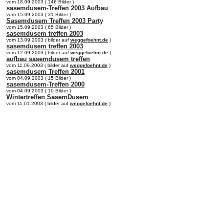
vom 18.09.2003 ( 146 Bilder )
sasemdusem-Treffen 2003 Aufbau
vom 15.09.2003 ( 31 Bilder )
Sasemdusem Treffen 2003 Party
vom 15.09.2003 ( 65 Bilder )
sasemdusem treffen 2003
vom 13.09.2003 ( bilder auf
weggefoehnt.de
)
sasemdusem treffen 2003
vom 12.09.2003 ( bilder auf
weggefoehnt.de
)
aufbau sasemdusem treffen
vom 11.09.2003 ( bilder auf
weggefoehnt.de
)
sasemdusem Treffen 2001
vom 04.09.2003 ( 15 Bilder )
sasemdusem-Treffen 2000
vom 04.09.2003 ( 10 Bilder )
Wintertreffen SasemDusem
vom 11.01.2003 ( bilder auf
weggefoehnt.de
)