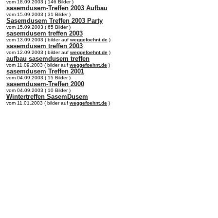
vom 18.09.2003 ( 146 Bilder )
sasemdusem-Treffen 2003 Aufbau
vom 15.09.2003 ( 31 Bilder )
Sasemdusem Treffen 2003 Party
vom 15.09.2003 ( 65 Bilder )
sasemdusem treffen 2003
vom 13.09.2003 ( bilder auf
weggefoehnt.de
)
sasemdusem treffen 2003
vom 12.09.2003 ( bilder auf
weggefoehnt.de
)
aufbau sasemdusem treffen
vom 11.09.2003 ( bilder auf
weggefoehnt.de
)
sasemdusem Treffen 2001
vom 04.09.2003 ( 15 Bilder )
sasemdusem-Treffen 2000
vom 04.09.2003 ( 10 Bilder )
Wintertreffen SasemDusem
vom 11.01.2003 ( bilder auf
weggefoehnt.de
)