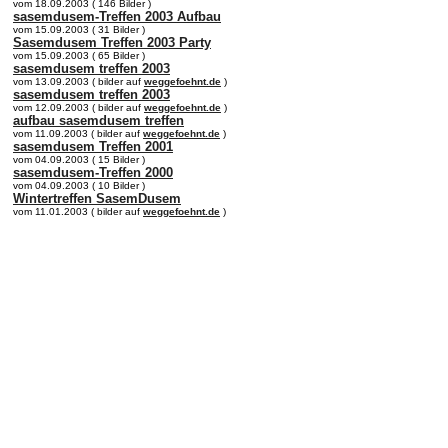
vom 18.09.2003 ( 146 Bilder )
sasemdusem-Treffen 2003 Aufbau
vom 15.09.2003 ( 31 Bilder )
Sasemdusem Treffen 2003 Party
vom 15.09.2003 ( 65 Bilder )
sasemdusem treffen 2003
vom 13.09.2003 ( bilder auf
weggefoehnt.de
)
sasemdusem treffen 2003
vom 12.09.2003 ( bilder auf
weggefoehnt.de
)
aufbau sasemdusem treffen
vom 11.09.2003 ( bilder auf
weggefoehnt.de
)
sasemdusem Treffen 2001
vom 04.09.2003 ( 15 Bilder )
sasemdusem-Treffen 2000
vom 04.09.2003 ( 10 Bilder )
Wintertreffen SasemDusem
vom 11.01.2003 ( bilder auf
weggefoehnt.de
)