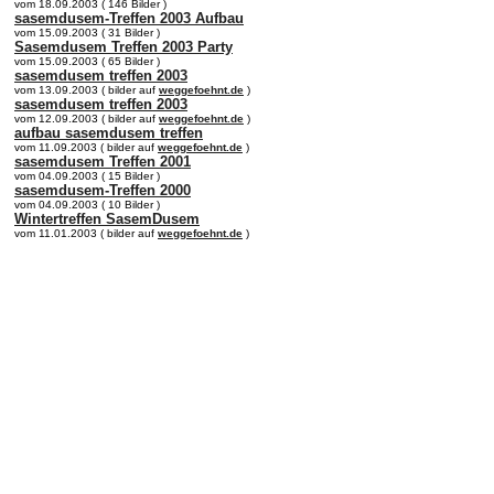
vom 18.09.2003 ( 146 Bilder )
sasemdusem-Treffen 2003 Aufbau
vom 15.09.2003 ( 31 Bilder )
Sasemdusem Treffen 2003 Party
vom 15.09.2003 ( 65 Bilder )
sasemdusem treffen 2003
vom 13.09.2003 ( bilder auf
weggefoehnt.de
)
sasemdusem treffen 2003
vom 12.09.2003 ( bilder auf
weggefoehnt.de
)
aufbau sasemdusem treffen
vom 11.09.2003 ( bilder auf
weggefoehnt.de
)
sasemdusem Treffen 2001
vom 04.09.2003 ( 15 Bilder )
sasemdusem-Treffen 2000
vom 04.09.2003 ( 10 Bilder )
Wintertreffen SasemDusem
vom 11.01.2003 ( bilder auf
weggefoehnt.de
)