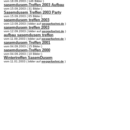
vom 18.09.2003 ( 146 Bilder )
sasemdusem-Treffen 2003 Aufbau
vom 15.09.2003 ( 31 Bilder )
Sasemdusem Treffen 2003 Party
vom 15.09.2003 ( 65 Bilder )
sasemdusem treffen 2003
vom 13.09.2003 ( bilder auf
weggefoehnt.de
)
sasemdusem treffen 2003
vom 12.09.2003 ( bilder auf
weggefoehnt.de
)
aufbau sasemdusem treffen
vom 11.09.2003 ( bilder auf
weggefoehnt.de
)
sasemdusem Treffen 2001
vom 04.09.2003 ( 15 Bilder )
sasemdusem-Treffen 2000
vom 04.09.2003 ( 10 Bilder )
Wintertreffen SasemDusem
vom 11.01.2003 ( bilder auf
weggefoehnt.de
)