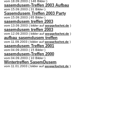
vom 18.09.2003 ( 146 Bilder )
sasemdusem-Treffen 2003 Aufbau
vom 15.09.2003 ( 31 Bilder )
Sasemdusem Treffen 2003 Party
vom 15.09.2003 ( 65 Bilder )
sasemdusem treffen 2003
vom 13.09.2003 ( bilder auf
weggefoehnt.de
)
sasemdusem treffen 2003
vom 12.09.2003 ( bilder auf
weggefoehnt.de
)
aufbau sasemdusem treffen
vom 11.09.2003 ( bilder auf
weggefoehnt.de
)
sasemdusem Treffen 2001
vom 04.09.2003 ( 15 Bilder )
sasemdusem-Treffen 2000
vom 04.09.2003 ( 10 Bilder )
Wintertreffen SasemDusem
vom 11.01.2003 ( bilder auf
weggefoehnt.de
)