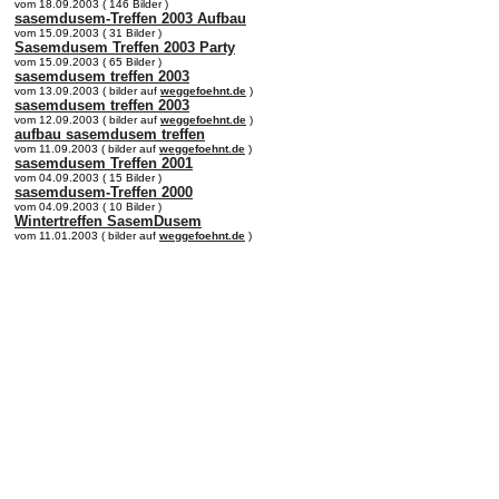
vom 18.09.2003 ( 146 Bilder )
sasemdusem-Treffen 2003 Aufbau
vom 15.09.2003 ( 31 Bilder )
Sasemdusem Treffen 2003 Party
vom 15.09.2003 ( 65 Bilder )
sasemdusem treffen 2003
vom 13.09.2003 ( bilder auf
weggefoehnt.de
)
sasemdusem treffen 2003
vom 12.09.2003 ( bilder auf
weggefoehnt.de
)
aufbau sasemdusem treffen
vom 11.09.2003 ( bilder auf
weggefoehnt.de
)
sasemdusem Treffen 2001
vom 04.09.2003 ( 15 Bilder )
sasemdusem-Treffen 2000
vom 04.09.2003 ( 10 Bilder )
Wintertreffen SasemDusem
vom 11.01.2003 ( bilder auf
weggefoehnt.de
)