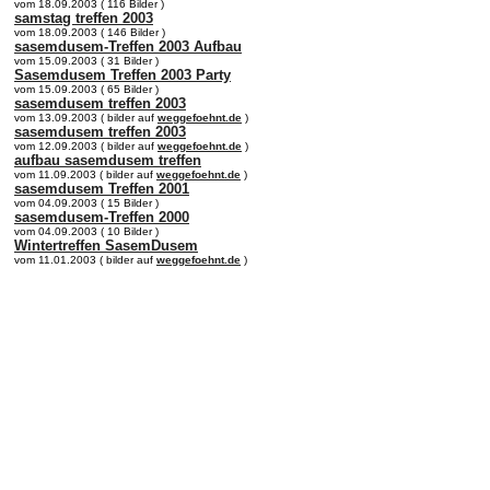
vom 18.09.2003 ( 116 Bilder )
samstag treffen 2003
vom 18.09.2003 ( 146 Bilder )
sasemdusem-Treffen 2003 Aufbau
vom 15.09.2003 ( 31 Bilder )
Sasemdusem Treffen 2003 Party
vom 15.09.2003 ( 65 Bilder )
sasemdusem treffen 2003
vom 13.09.2003 ( bilder auf
weggefoehnt.de
)
sasemdusem treffen 2003
vom 12.09.2003 ( bilder auf
weggefoehnt.de
)
aufbau sasemdusem treffen
vom 11.09.2003 ( bilder auf
weggefoehnt.de
)
sasemdusem Treffen 2001
vom 04.09.2003 ( 15 Bilder )
sasemdusem-Treffen 2000
vom 04.09.2003 ( 10 Bilder )
Wintertreffen SasemDusem
vom 11.01.2003 ( bilder auf
weggefoehnt.de
)