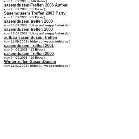
vom 18.09.2003 ( 146 Bilder )
sasemdusem-Treffen 2003 Aufbau
vom 15.09.2003 ( 31 Bilder )
Sasemdusem Treffen 2003 Party
vom 15.09.2003 ( 65 Bilder )
sasemdusem treffen 2003
vom 13.09.2003 ( bilder auf
weggefoehnt.de
)
sasemdusem treffen 2003
vom 12.09.2003 ( bilder auf
weggefoehnt.de
)
aufbau sasemdusem treffen
vom 11.09.2003 ( bilder auf
weggefoehnt.de
)
sasemdusem Treffen 2001
vom 04.09.2003 ( 15 Bilder )
sasemdusem-Treffen 2000
vom 04.09.2003 ( 10 Bilder )
Wintertreffen SasemDusem
vom 11.01.2003 ( bilder auf
weggefoehnt.de
)