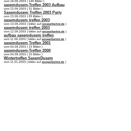
vom 18.09.2003 ( 146 Bilder )
sasemdusem-Treffen 2003 Aufbau
vom 15.09.2003 ( 31 Bilder )
Sasemdusem Treffen 2003 Party
vom 15.09.2003 ( 65 Bilder )
sasemdusem treffen 2003
vom 13.09.2003 ( bilder auf
weggefoehnt.de
)
sasemdusem treffen 2003
vom 12.09.2003 ( bilder auf
weggefoehnt.de
)
aufbau sasemdusem treffen
vom 11.09.2003 ( bilder auf
weggefoehnt.de
)
sasemdusem Treffen 2001
vom 04.09.2003 ( 15 Bilder )
sasemdusem-Treffen 2000
vom 04.09.2003 ( 10 Bilder )
Wintertreffen SasemDusem
vom 11.01.2003 ( bilder auf
weggefoehnt.de
)