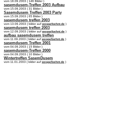
vom 18.09.2003 ( 146 Bilder )
sasemdusem-Treffen 2003 Aufbau
vom 15.09.2003 ( 31 Bilder )
Sasemdusem Treffen 2003 Party
vom 15.09.2003 ( 65 Bilder )
sasemdusem treffen 2003
vom 13.09.2003 ( bilder auf
weggefoehnt.de
)
sasemdusem treffen 2003
vom 12.09.2003 ( bilder auf
weggefoehnt.de
)
aufbau sasemdusem treffen
vom 11.09.2003 ( bilder auf
weggefoehnt.de
)
sasemdusem Treffen 2001
vom 04.09.2003 ( 15 Bilder )
sasemdusem-Treffen 2000
vom 04.09.2003 ( 10 Bilder )
Wintertreffen SasemDusem
vom 11.01.2003 ( bilder auf
weggefoehnt.de
)